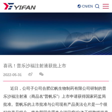
CN
/
EN
喜讯！普乐沙福注射液获批上市
2022-05-31
近日，公司子公司合肥亿帆生物制药有限公司研制的普
乐沙福注射液（商品名“普帆乐”）上市申请获得国家药监局
批准。普帆乐的上市批准与公司现有产品美法仑片是一个很